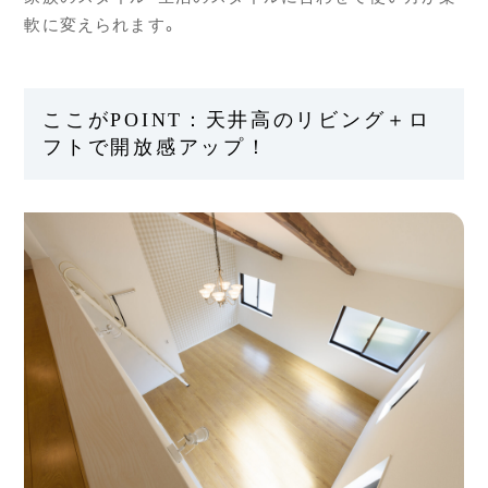
軟に変えられます。
ここがPOINT：天井高のリビング＋ロ
フトで開放感アップ！