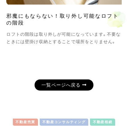
邪魔にもならない！取り外し可能なロフト
の階段
ロフトの階段は取り外しが可能になっています。不要な
ときには壁掛け収納とすることで場所をとりません。
一覧ページへ戻る
不動産売買
不動産コンサルティング
不動産相続