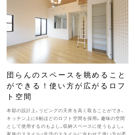
団らんのスペースを眺めること
ができる！使い方が広がるロフ
ト空間
本邸の設計上、リビングの天井を高く取ることができ、
キッチン上に6帖ほどのロフト空間を採用。趣味の空間
として使用するのもよし、収納スペースに使うもよし。
家族のスタイル・生活のスタイルに合わせて使い方が柔