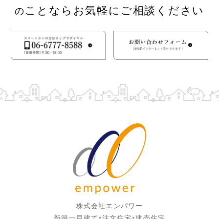
ことならお気軽にご相談ください
の
株式会社エンパワー
新築一戸建て・注文住宅・建売住宅