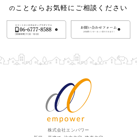
ことならお気軽にご相談ください
の
株式会社エンパワー