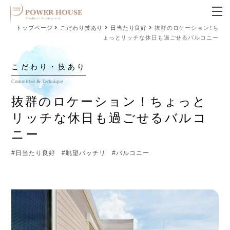
トップページ
こだわり技あり
日当たり良好
抜群のロケーション！ち
ょっとリッチな休日も過ごせるバルコニー
こだわり・技あり
抜群のロケーション！ちょっと
リッチな休日も過ごせるバルコ
ニー
#日当たり良好
#眺望バッチリ
#バルコニー