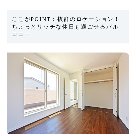
ここがPOINT：抜群のロケーション！
ちょっとリッチな休日も過ごせるバル
コニー