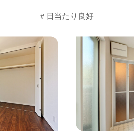
# 日当たり良好