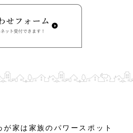
わが家は家族のパワースポット